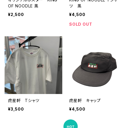
OF NOODLE 黒
ツ 黒
¥2,500
¥4,500
SOLD OUT
虎星軒 Tシャツ
虎星軒 キャップ
¥3,500
¥4,500