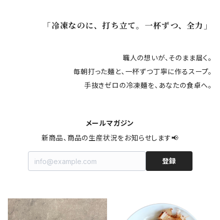
「冷凍なのに、打ち立て。一杯ずつ、全力」
職人の想いが、そのまま届く。
毎朝打った麺と、一杯ずつ丁寧に作るスープ。
手抜きゼロの冷凍麺を、あなたの食卓へ。
メールマガジン
新商品、商品の生産状況をお知らせします📢
登録