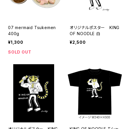
07 mermaid Tsukemen
オリジナルポスター KING
400g
OF NOODLE 白
¥1,300
¥2,500
SOLD OUT
オリジナルポスター KING
KING OF NOODLE Tシャ