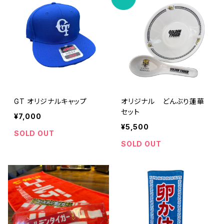
GT オリジナルキャップ
オリジナル どんぶり蓮華
セット
¥7,000
¥5,500
SOLD OUT
SOLD OUT